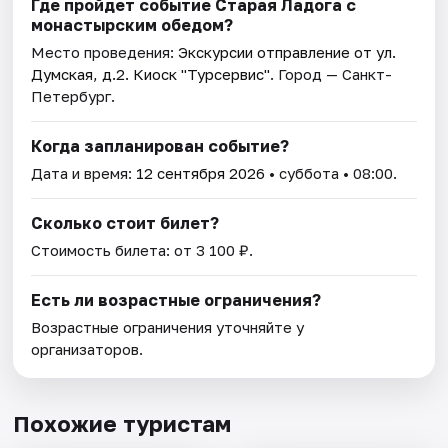
Где пройдет событие Старая Ладога c
монастырским обедом?
Место проведения:
Экскурсии отправление от ул.
Думская, д.2. Киоск "Турсервис"
. Город — Санкт-
Петербург.
Когда запланирован событие?
Дата и время:
12 сентября 2026
• суббота • 08:00.
Сколько стоит билет?
Стоимость билета: от 3 100 ₽.
Есть ли возрастные ограничения?
Возрастные ограничения уточняйте у
организаторов.
Похожие туристам