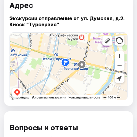
Адрес
Экскурсии отправление от ул. Думская, д.2.
Киоск "Турсервис"
Вопросы и ответы