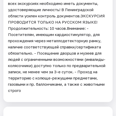
всех экскурсиях необходимо иметь документы,
удостоверяющие личность! В Ленинградской
области усилен контроль документов.ЭКСКУРСИЯ
ПРОВОДИТСЯ ТОЛЬКО НА РУССКОМ ЯЗЫКЕ!
Продолжительность: 10 часов.Внимание: -
Посетителям, имеющим кардиостимулятор, для
прохождения через металлодетекторную рамку,
наличие соответствующей справки/сертификата
обязательно. - Посещение дворцов и музеев для
людей с ограниченными возможностями (инвалиды-
колясочники) доступно только по предварительной
записи, не менее чем за 3-е суток. - Проход на
территорию с колюще-режущими предметами,
газовыми и пр. баллончиками, а также с животными
строго