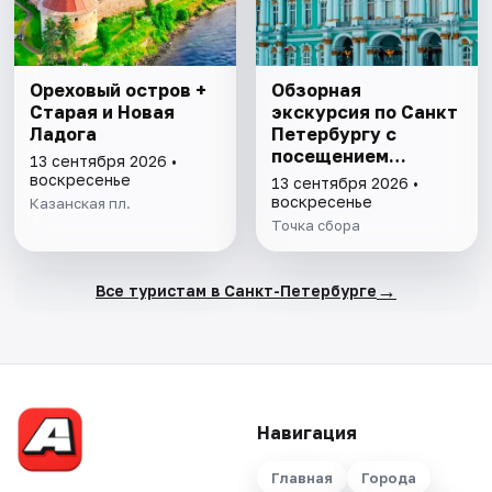
Ореховый остров +
Обзорная
Старая и Новая
экскурсия по Санкт
Ладога
Петербургу с
посещением
13 сентября 2026 •
Эрмитажа
воскресенье
13 сентября 2026 •
воскресенье
Казанская пл.
Точка сбора
→
Все туристам в Санкт-Петербурге
Навигация
Главная
Города