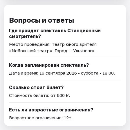
Вопросы и ответы
Где пройдет спектакль Станционный
смотритель?
Место проведения:
Театр юного зрителя
«Nебольшой театр»
. Город — Ульяновск.
Когда запланирован спектакль?
Дата и время:
19 сентября 2026
• суббота • 18:00.
Сколько стоит билет?
Стоимость билета: от 600 ₽.
Есть ли возрастные ограничения?
Возрастное ограничение: 12+.