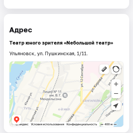
Адрес
Театр юного зрителя «Nебольшой театр»
Ульяновск, ул. Пушкинская, 1/11.