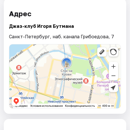
Адрес
Джаз-клуб Игоря Бутмана
Санкт-Петербург, наб. канала Грибоедова, 7