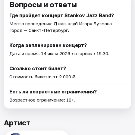
Вопросы и ответы
Где пройдет концерт Stankov Jazz Band?
Место проведения:
Джаз-клуб Игоря Бутмана
.
Город — Санкт-Петербург.
Когда запланирован концерт?
Дата и время:
14 июля 2026
• вторник • 19:30.
Сколько стоит билет?
Стоимость билета: от 2 000 ₽.
Есть ли возрастные ограничения?
Возрастное ограничение: 18+.
Артист