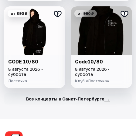
от 890 ₽
от 990 ₽
CODE 10/80
Code10/80
8 августа 2026 •
8 августа 2026 •
суббота
суббота
Ласточка
Клуб «Ласточка»
→
Все концерты в Санкт-Петербурге