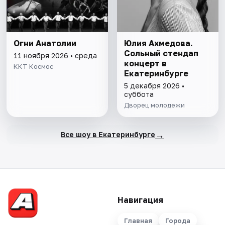
Огни Анатолии
Юлия Ахмедова.
Сольный стендап
11 ноября 2026 • среда
концерт в
ККТ Космос
Екатеринбурге
5 декабря 2026 •
суббота
Дворец молодежи
→
Все шоу в Екатеринбурге
Навигация
Главная
Города