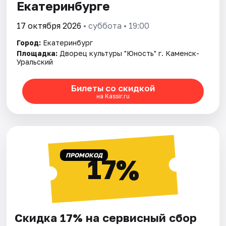
Екатеринбурге
17 октября 2026
• суббота • 19:00
Город:
Екатеринбург
Площадка:
Дворец культуры "Юность" г. Каменск-
Уральский
Билеты со скидкой
на Kassir.ru
ПРОМОКОД
17%
Скидка 17% на сервисный сбор