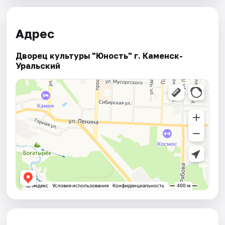
Адрес
Дворец культуры "Юность" г. Каменск-
Уральский