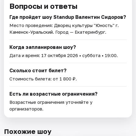
Вопросы и ответы
Где пройдет шоу Standup Валентин Сидоров?
Место проведения:
Дворец культуры "Юность" г.
Каменск-Уральский
. Город — Екатеринбург.
Когда запланирован шоу?
Дата и время:
17 октября 2026
• суббота • 19:00.
Сколько стоит билет?
Стоимость билета: от 1 800 ₽.
Есть ли возрастные ограничения?
Возрастные ограничения уточняйте у
организаторов.
Похожие шоу