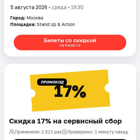
5 августа 2026
• среда • 19:30
Город:
Москва
Площадка:
Stand Up & Action
Билеты со скидкой
на Kassir.ru
ПРОМОКОД
17%
Скидка 17% на сервисный сбор
Применили: 2 513 раз
Проверено: 1 минуту назад