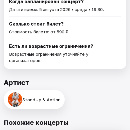
Когда запланирован концерт?
Дата и время:
5 августа 2026
• среда • 19:30.
Сколько стоит билет?
Стоимость билета: от 590 ₽.
Есть ли возрастные ограничения?
Возрастные ограничения уточняйте у
организаторов.
Артист
StandUp & Action
Похожие концерты