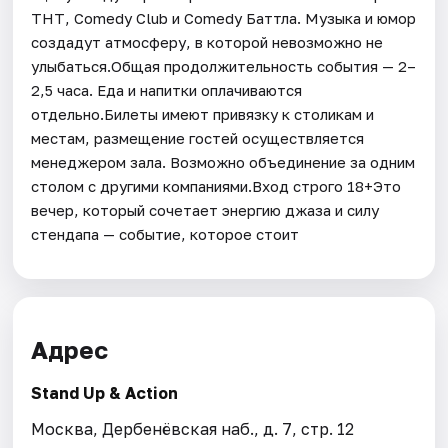
ТНТ, Comedy Club и Comedy Баттла. Музыка и юмор
создадут атмосферу, в которой невозможно не
улыбаться.Общая продолжительность события — 2–
2,5 часа. Еда и напитки оплачиваются
отдельно.Билеты имеют привязку к столикам и
местам, размещение гостей осуществляется
менеджером зала. Возможно объединение за одним
столом с другими компаниями.Вход строго 18+Это
вечер, который сочетает энергию джаза и силу
стендапа — событие, которое стоит
Адрес
Stand Up & Action
Москва, Дербенёвская наб., д. 7, стр. 12