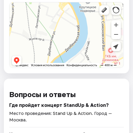
Вопросы и ответы
Где пройдет концерт StandUp & Action?
Место проведения:
Stand Up & Action
. Город —
Москва.