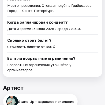
Место проведения:
Стендап-клуб на Грибоедова
.
Город — Санкт-Петербург.
Когда запланирован концерт?
Дата и время:
15 июля 2026
• среда • 21:10.
Сколько стоит билет?
Стоимость билета: от 990 ₽.
Есть ли возрастные ограничения?
Возрастные ограничения уточняйте у
организаторов.
Артист
Stand Up - взрослое поколение