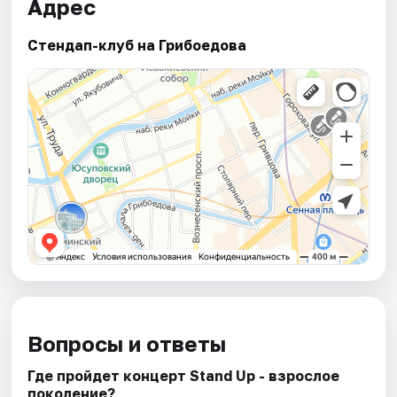
Адрес
Стендап-клуб на Грибоедова
Вопросы и ответы
Где пройдет концерт Stand Up - взрослое
поколение?