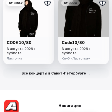
от 890 ₽
от 990 ₽
CODE 10/80
Code10/80
8 августа 2026 •
8 августа 2026 •
суббота
суббота
Ласточка
Клуб «Ласточка»
→
Все концерты в Санкт-Петербурге
Навигация