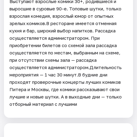
Выступают взрослые комики 30+, родившиеся и
выросшие в суровые 90-е. Топовые шутки, только
взрослая комедия, взрослый юмор от опытных
зрелых комиков.В ресторане имеется отменная
кухня и бар, широкий выбор напитков. Рассадка
осуществляется администратором. При
приобретении билетов со схемой зала рассадка
осуществляется по местам, выбранным на схеме,
при отсутствии схемы зала — рассадка
осуществляется администратором.Длительность
мероприятия — 1 час 30 минут.В будние дни
проходят проверочные концерты лучших комиков
Питера и Москвы, где комики рассказывают свои
лучшие и новые шутки. А в выходные дни — только
отборный материал с лучшими