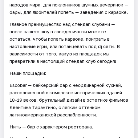
народов мира, для поклонников шумных вечеринок —
бары, для любителей попеть — заведения с караоке.
Главное преимущество над стендап клубами —
после нашего шоу в заведениях вы можете
остаться, чтобы попеть караоке, поиграть в
настольные игры, или потанцевать под dj сеты. В
зависимости от того, какую из площадок мы
превратили в настоящий стендап клуб сегодня!
Наши площадки:
Escobar — байкерский бар с неординарной кухней,
расположенный в комплексе исторических зданий
18-19 веков, брутальный дизайн в эстетике фильмов
Квентина Тарантино, с легким оттенком
латиноамериканской расслабленности.
Нить — бар с характером ресторана.