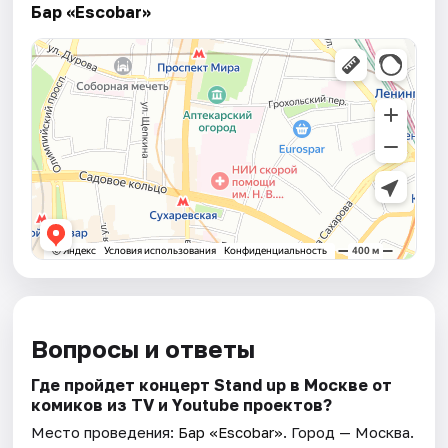
Бар «Escobar»
Вопросы и ответы
Где пройдет концерт Stand up в Москве от
комиков из TV и Youtube проектов?
Место проведения:
Бар «Escobar»
. Город — Москва.