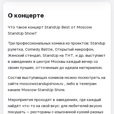
О концерте
Что такое концерт StandUp Best от Moscow
StandUp Show?
Три профессиональных комика из проектов: Standup
рулетка, Comedy Battle, Открытый микрофон,
Женский стендап, StandUp на ТНТ, и др. выступают
в заведениях в центре Москвы каждый вечер со
своим лучшим, отточенным до идеала материалом.
Состав выступающих комиков можно посмотреть на
сайте moscowstandupshow.ru , либо в телеграм
канале Moscow StandUp Show.
Мероприятия проходят в заведениях, где каждый
найдёт что-то на свой вкус: для любителей вкусно
покушать — рестораны с изысканной кухней разных