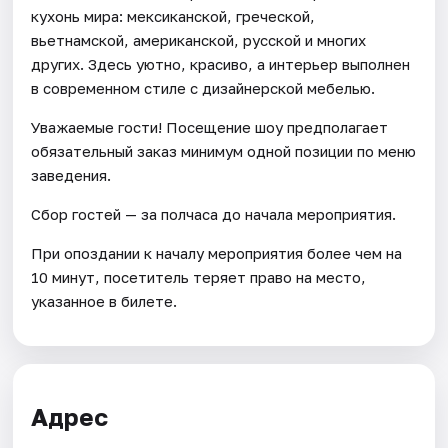
кухонь мира: мексиканской, греческой,
вьетнамской, американской, русской и многих
других. Здесь уютно, красиво, а интерьер выполнен
в современном стиле с дизайнерской мебелью.
Уважаемые гости! Посещение шоу предполагает
обязательный заказ минимум одной позиции по меню
заведения.
Сбор гостей — за полчаса до начала мероприятия.
При опоздании к началу мероприятия более чем на
10 минут, посетитель теряет право на место,
указанное в билете.
Адрес