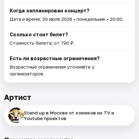
Когда запланирован концерт?
Дата и время:
20 июля 2026
• понедельник • 20:00.
Сколько стоит билет?
Стоимость билета: от 790 ₽.
Есть ли возрастные ограничения?
Возрастные ограничения уточняйте у
организаторов.
Артист
Stand up в Москве от комиков из TV и
Youtube проектов