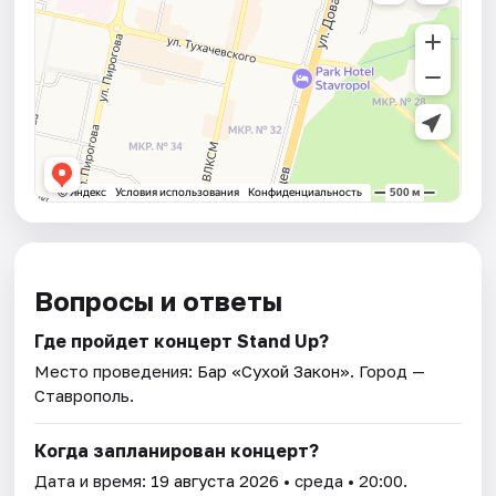
Вопросы и ответы
Где пройдет концерт Stand Up?
Место проведения:
Бар «Сухой Закон»
. Город —
Ставрополь.
Когда запланирован концерт?
Дата и время:
19 августа 2026
• среда • 20:00.