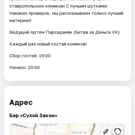
ставропольских комиков! С лучшим шутками!
Никаких проверок, мы рассказываем только лучший
материал!
Ведущий Артем Парсаданян (Битва за Деньги VK)
Каждый раз новый состав комиков!
Сбор гостей: 19:00
Начало: 20:00
Адрес
Бар «Сухой Закон»