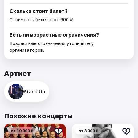
Сколько стоит билет?
Стоимость билета: от 600 ₽.
Есть ли возрастные ограничения?
Возрастные ограничения уточняйте у
организаторов.
Артист
Stand Up
Похожие концерты
от 10 000 ₽
от 3 000 ₽