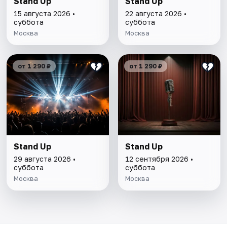
Stand Up
Stand Up
15 августа 2026 •
22 августа 2026 •
суббота
суббота
Москва
Москва
от 1 290 ₽
от 1 290 ₽
Stand Up
Stand Up
29 августа 2026 •
12 сентября 2026 •
суббота
суббота
Москва
Москва