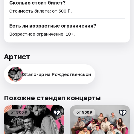
Сколько стоит билет?
Стоимость билета: от 500 ₽.
Есть ли возрастные ограничения?
Возрастное ограничение: 18+.
Артист
Stand-up на Рождественской
Похожие стендап концерты
от 800 ₽
от 500 ₽