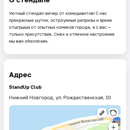
Уютный стендап-вечер от комедиантов! С нас
прекрасные шутки, остроумные репризы и яркие
отыгрыши от опытных комиков города, а с вас —
только присутствие. Смех и отличное настроение
мы вам обеспечим.
Адрес
StandUp Club
Нижний Новгород, ул. Рождественская, 10