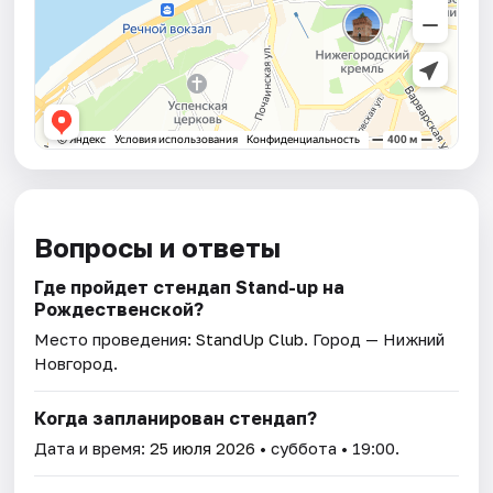
Вопросы и ответы
Где пройдет стендап Stand-up на
Рождественской?
Место проведения:
StandUp Club
. Город — Нижний
Новгород.
Когда запланирован стендап?
Дата и время:
25 июля 2026
• суббота • 19:00.