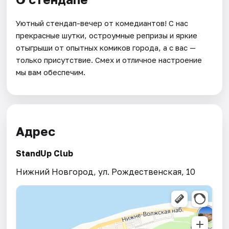
Уютный стендап-вечер от комедиантов! С нас
прекрасные шутки, остроумные репризы и яркие
отыгрыши от опытных комиков города, а с вас —
только присутствие. Смех и отличное настроение
мы вам обеспечим.
Адрес
StandUp Club
Нижний Новгород, ул. Рождественская, 10