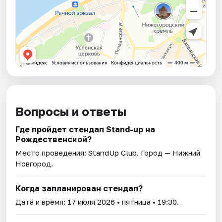
Вопросы и ответы
Где пройдет стендап Stand-up на
Рождественской?
Место проведения:
StandUp Club
. Город — Нижний
Новгород.
Когда запланирован стендап?
Дата и время:
17 июля 2026
• пятница • 19:30.