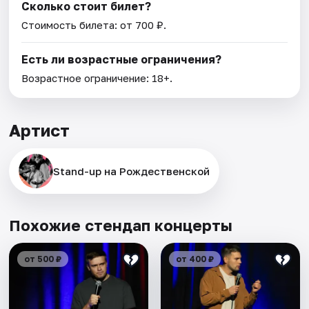
Сколько стоит билет?
Стоимость билета: от 700 ₽.
Есть ли возрастные ограничения?
Возрастное ограничение: 18+.
Артист
Stand-up на Рождественской
Похожие стендап концерты
от 500 ₽
от 400 ₽