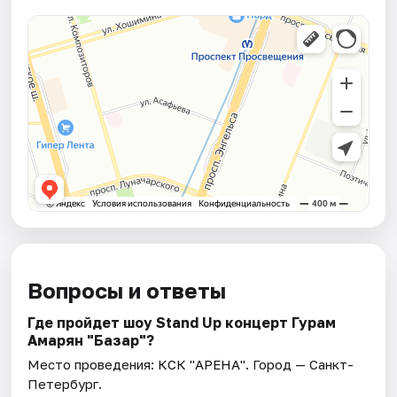
Вопросы и ответы
Где пройдет шоу Stand Up концерт Гурам
Амарян "Базар"?
Место проведения:
КСК "АРЕНА"
. Город — Санкт-
Петербург.