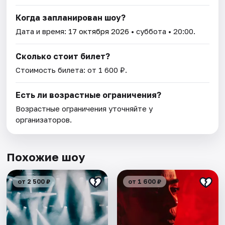
Когда запланирован шоу?
Дата и время:
17 октября 2026
• суббота • 20:00.
Сколько стоит билет?
Стоимость билета: от 1 600 ₽.
Есть ли возрастные ограничения?
Возрастные ограничения уточняйте у
организаторов.
Похожие шоу
от 2 500 ₽
от 1 600 ₽