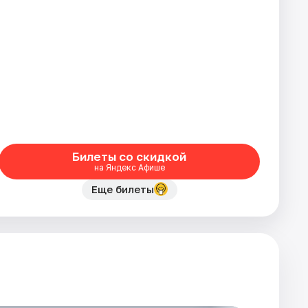
Билеты со скидкой
на Яндекс Афише
Еще билеты