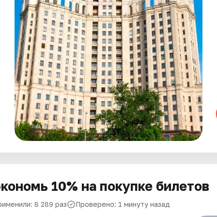
кономь 10% на покупке билетов
рименили: 8 289 раз
Проверено: 1 минуту назад