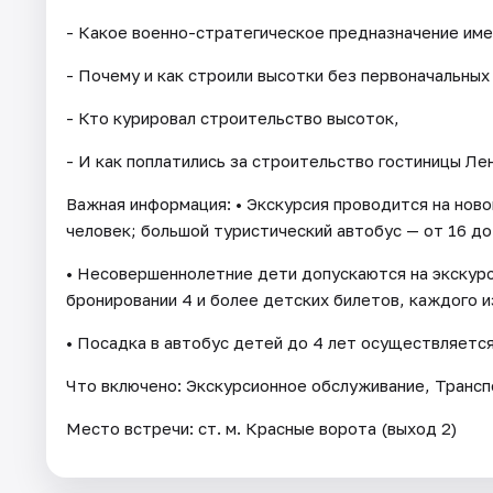
- Какое военно-стратегическое предназначение име
- Почему и как строили высотки без первоначальных
- Кто курировал строительство высоток,
- И как поплатились за строительство гостиницы Л
Важная информация: • Экскурсия проводится на нов
человек; большой туристический автобус — от 16 до
• Несовершеннолетние дети допускаются на экскур
бронировании 4 и более детских билетов, каждого 
• Посадка в автобус детей до 4 лет осуществляется
Что включено: Экскурсионное обслуживание, Транс
Место встречи: ст. м. Красные ворота (выход 2)