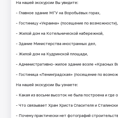
На нашей экскурсии Вы увидите:
- Главное здание МГУ на Воробьёвых горах,
- Гостиницу «Украина» (посещение по возможности)
- Жилой дом на Котельнической набережной,
- Здание Министерства иностранных дел,
- Жилой дом на Кудринской площади,
- Административно-жилое здание возле «Красных В
- Гостиница «Ленинградская» (посещение по возмож
На нашей экскурсии Вы узнаете:
- Какая из восьми высоток не была построена и где 
- Что связывает Храм Христа Спасителя и Сталински
- Почему практически нет фотографий строительств