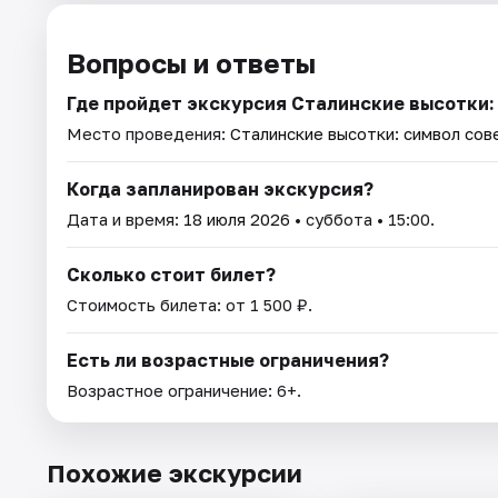
Вопросы и ответы
Где пройдет экскурсия Сталинские высотки:
Место проведения:
Сталинские высотки: символ сов
Когда запланирован экскурсия?
Дата и время:
18 июля 2026
• суббота • 15:00.
Сколько стоит билет?
Стоимость билета: от 1 500 ₽.
Есть ли возрастные ограничения?
Возрастное ограничение: 6+.
Похожие экскурсии