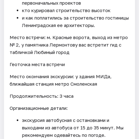
первоначальных проектов
кто курировал строительство высоток
и как поплатились за строительство гостиницы
Ленинградская ее архитекторы.
Место встречи: м. Красные ворота, выход из метро
№ 2, у памятника Лермонтову вас встретит гид с
табличкой Любимый город
Геоточка места встречи
Место окончания экскурсии: у здания МИДа,
ближайшая станция метро Смоленская
Продолжительность: 3 часа
Организационные детали:
экскурсия автобусная с остановками и
выходами из автобуса от 15 до 35 минут. Мы
рекомендуем одевайтесь по погоде.