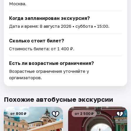
Москва.
Когда запланирован экскурсия?
Дата и время:
8 августа 2026
• суббота • 15:00.
Сколько стоит билет?
Стоимость билета: от 1 400 ₽.
Есть ли возрастные ограничения?
Возрастные ограничения уточняйте у
организаторов.
Похожие автобусные экскурсии
от 800 ₽
от 2 500 ₽