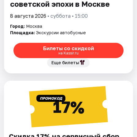
советской эпохи в Москве
8 августа 2026
• суббота • 15:00
Город:
Москва
Площадка:
Экскурсии автобусные
Билеты со скидкой
на Kassir.ru
Еще билеты
ПРОМОКОД
17%
Скидка 17% на сервисный сбор