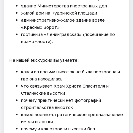
здание Министерства иностранных дел
жилой дом на Кудринской площади
административно-жилое здание возле
«Красных Ворот»
гостиница «Ленинградская» (посещение по
возможности).
На нашей экскурсии вы узнаете:
какая из восьми высоток не была построена и
где она находилась
что связывает Храм Христа Спасителя и
Сталинские высотки
почему практически нет фотографий
строительства высоток
какое военно-стратегическое предназначение
имели высотки
почему и как строили высотки без