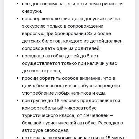
все достопримечательности осматриваются
снаружи.
несовершеннолетние дети допускаются на
экскурсию только в сопровождении
взрослых.При бронировании 3х и более
детских билетов, каждого из детей должен
сопровождать один из родителей.
посадка в автобус детей до 5 лет
осуществляется только при наличии у вас
детского кресла,
просим обратить особое внимание, что в
целях безопасности в автобусе запрещено
употребление любых напитков и еды.
при группе до 18 человек предоставляется
комфортабельный микроавтобус
туристического класса, от 19 человек —
большой туристический автобус. Рассадка в
автобусе свободная.
встреча на экскурсию начинается за 15 минут