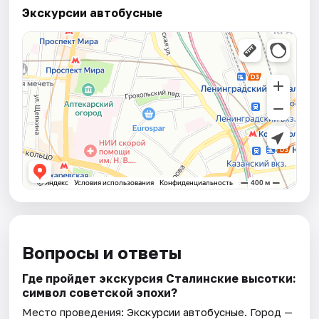
Экскурсии автобусные
Вопросы и ответы
Где пройдет экскурсия Сталинские высотки:
символ советской эпохи?
Место проведения:
Экскурсии автобусные
. Город —