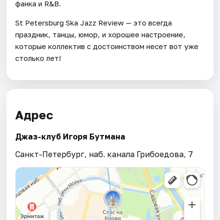
фанка и R&B.
St Petersburg Ska Jazz Review — это всегда
праздник, танцы, юмор, и хорошее настроение,
которые коллектив с достоинством несет вот уже
столько лет!
Адрес
Джаз-клуб Игоря Бутмана
Санкт-Петербург, наб. канала Грибоедова, 7