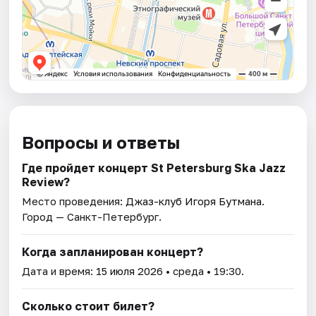
Вопросы и ответы
Где пройдет концерт St Petersburg Ska Jazz
Review?
Место проведения:
Джаз-клуб Игоря Бутмана
.
Город — Санкт-Петербург.
Когда запланирован концерт?
Дата и время:
15 июля 2026
• среда • 19:30.
Сколько стоит билет?