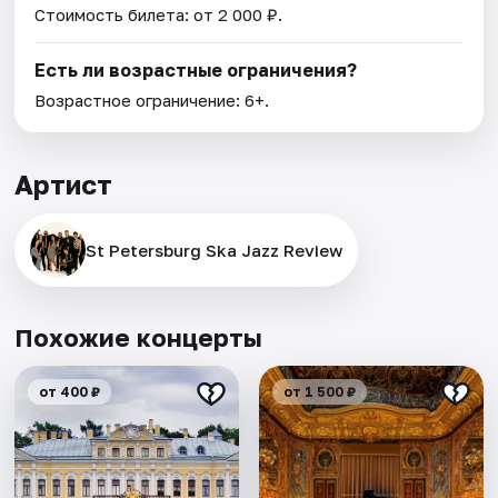
Стоимость билета: от 2 000 ₽.
Есть ли возрастные ограничения?
Возрастное ограничение: 6+.
Артист
St Petersburg Ska Jazz Review
Похожие концерты
от 400 ₽
от 1 500 ₽