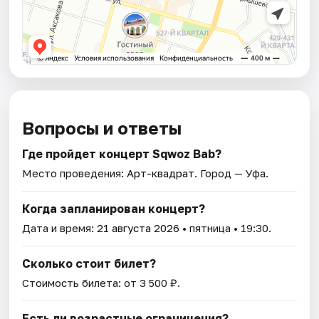
Вопросы и ответы
Где пройдет концерт Sqwoz Bab?
Место проведения:
Арт-квадрат
. Город — Уфа.
Когда запланирован концерт?
Дата и время:
21 августа 2026
• пятница • 19:30.
Сколько стоит билет?
Стоимость билета: от 3 500 ₽.
Есть ли возрастные ограничения?