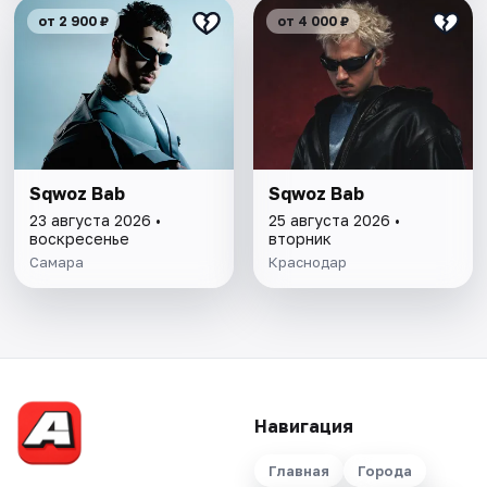
от 2 900 ₽
от 4 000 ₽
Sqwoz Bab
Sqwoz Bab
23 августа 2026 •
25 августа 2026 •
воскресенье
вторник
Самара
Краснодар
Навигация
Главная
Города