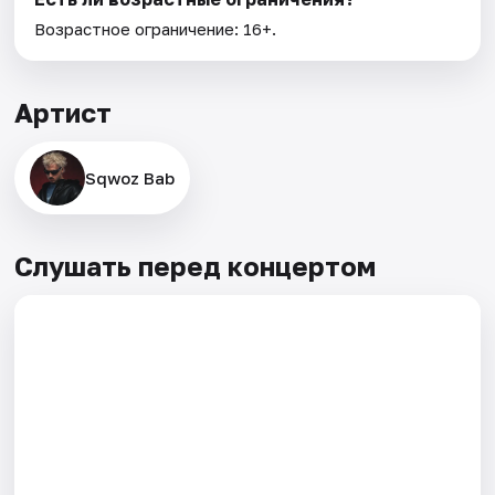
Возрастное ограничение: 16+.
Артист
Sqwoz Bab
Слушать перед концертом