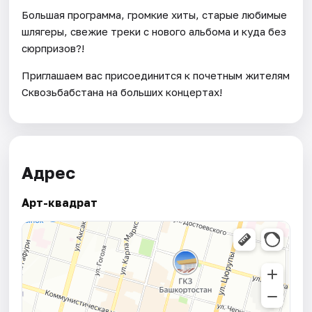
Большая программа, громкие хиты, старые любимые
шлягеры, свежие треки с нового альбома и куда без
сюрпризов?!
Приглашаем вас присоединится к почетным жителям
Сквозьбабстана на больших концертах!
Адрес
Арт-квадрат