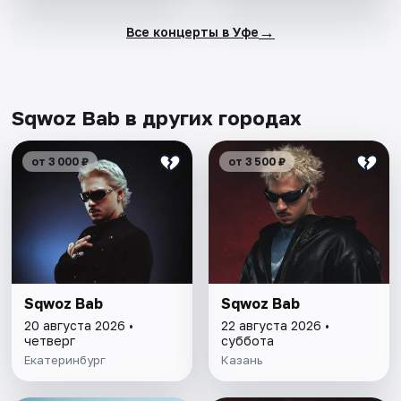
→
Все концерты в Уфе
Sqwoz Bab в других городах
от 3 000 ₽
от 3 500 ₽
Sqwoz Bab
Sqwoz Bab
20 августа 2026 •
22 августа 2026 •
четверг
суббота
Екатеринбург
Казань