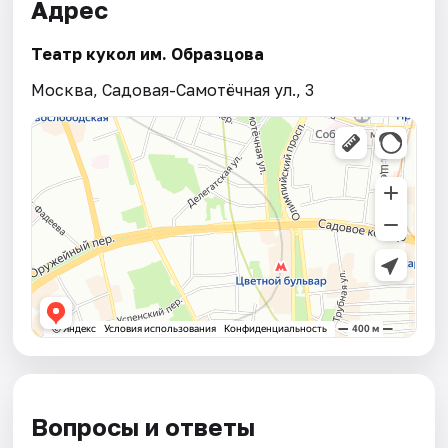
Адрес
Театр кукол им. Образцова
Москва, Садовая-Самотёчная ул., 3
Вопросы и ответы