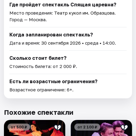
Где пройдет спектакль Спящая царевна?
Место проведения:
Театр кукол им. Образцова
.
Город — Москва.
Когда запланирован спектакль?
Дата и время:
30 сентября 2026
• среда • 14:00.
Сколько стоит билет?
Стоимость билета: от 2 000 ₽.
Есть ли возрастные ограничения?
Возрастное ограничение: 6+.
Похожие спектакли
от 500 ₽
от 2 100 ₽