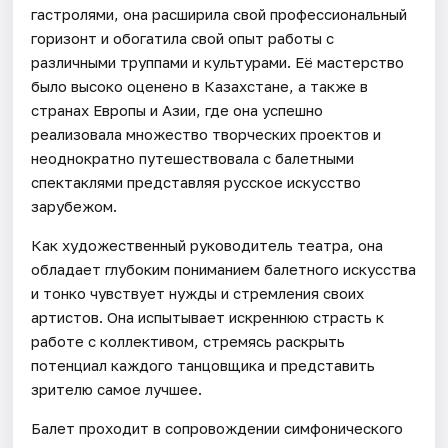
гастролями, она расширила свой профессиональный
горизонт и обогатила свой опыт работы с
различными труппами и культурами. Её мастерство
было высоко оценено в Казахстане, а также в
странах Европы и Азии, где она успешно
реализовала множество творческих проектов и
неоднократно путешествовала с балетными
спектаклями представляя русское искусство
зарубежом.
Как художественный руководитель театра, она
обладает глубоким пониманием балетного искусства
и тонко чувствует нужды и стремления своих
артистов. Она испытывает искреннюю страсть к
работе с коллективом, стремясь раскрыть
потенциал каждого танцовщика и представить
зрителю самое лучшее.
Балет проходит в сопровождении симфонического