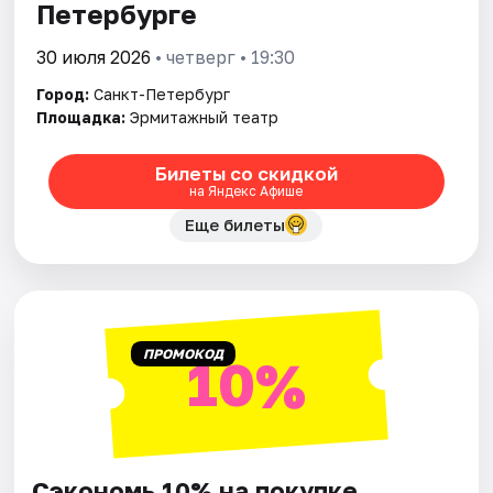
Петербурге
30 июля 2026
• четверг • 19:30
Город:
Санкт-Петербург
Площадка:
Эрмитажный театр
Билеты со скидкой
на Яндекс Афише
Еще билеты
ПРОМОКОД
10%
Сэкономь 10% на покупке