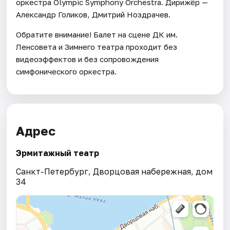
оркестра Olympic Symphony Orchestra. Дирижёр —
Александр Голиков, Дмитрий Ноздрачев.
Обратите внимание! Балет на сцене ДК им.
Ленсовета и Зимнего театра проходит без
видеоэффектов и без сопровождения
симфонического оркестра.
Адрес
Эрмитажный театр
Санкт-Петербург, Дворцовая набережная, дом
34