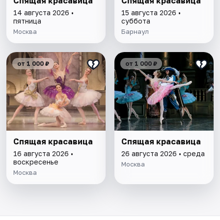
Спящая красавица
Спящая красавица
14 августа 2026 •
15 августа 2026 •
пятница
суббота
Москва
Барнаул
от 1 000 ₽
от 1 000 ₽
Спящая красавица
Спящая красавица
16 августа 2026 •
26 августа 2026 • среда
воскресенье
Москва
Москва