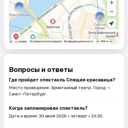
Вопросы и ответы
Где пройдет спектакль Спящая красавица?
Место проведения:
Эрмитажный театр
. Город —
Санкт-Петербург.
Когда запланирован спектакль?
Дата и время:
30 июля 2026
• четверг • 19:30.