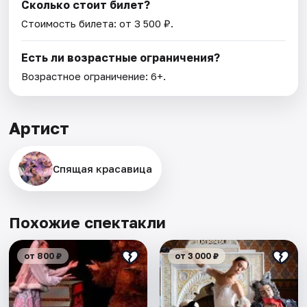
Сколько стоит билет?
Стоимость билета: от 3 500 ₽.
Есть ли возрастные ограничения?
Возрастное ограничение: 6+.
Артист
Спящая красавица
Похожие спектакли
от 800 ₽
от 3 000 ₽