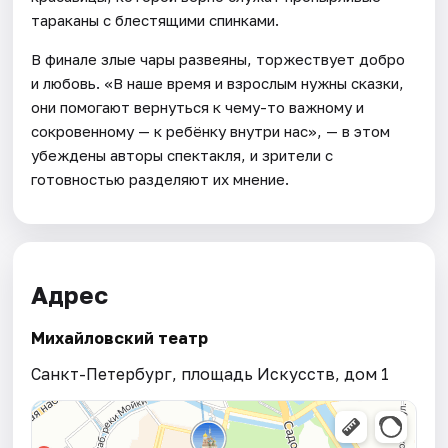
тараканы с блестящими спинками.
В финале злые чары развеяны, торжествует добро
и любовь. «В наше время и взрослым нужны сказки,
они помогают вернуться к чему-то важному и
сокровенному — к ребёнку внутри нас», — в этом
убеждены авторы спектакля, и зрители с
готовностью разделяют их мнение.
Адрес
Михайловский театр
Санкт-Петербург, площадь Искусств, дом 1