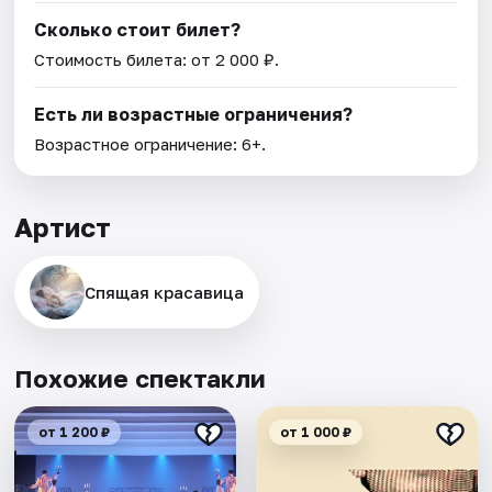
Сколько стоит билет?
Стоимость билета: от 2 000 ₽.
Есть ли возрастные ограничения?
Возрастное ограничение: 6+.
Артист
Спящая красавица
Похожие спектакли
от 1 200 ₽
от 1 000 ₽