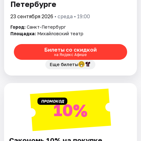
Петербурге
23 сентября 2026
• среда • 19:00
Город:
Санкт-Петербург
Площадка:
Михайловский театр
Билеты со скидкой
на Яндекс Афише
Еще билеты
ПРОМОКОД
10%
Сэкономь 10% на покупке