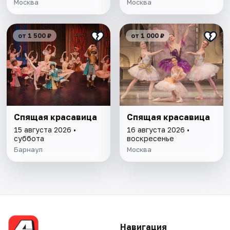
Москва
Москва
от 1 500 ₽
от 1 000 ₽
Спящая красавица
Спящая красавица
15 августа 2026 •
16 августа 2026 •
суббота
воскресенье
Барнаул
Москва
Навигация