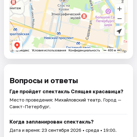
Вопросы и ответы
Где пройдет спектакль Спящая красавица?
Место проведения:
Михайловский театр
. Город —
Санкт-Петербург.
Когда запланирован спектакль?
Дата и время:
23 сентября 2026
• среда • 19:00.