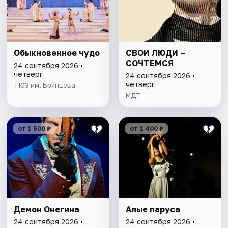
Обыкновенное чудо
СВОИ ЛЮДИ –
СОЧТЕМСЯ
24 сентября 2026 •
четверг
24 сентября 2026 •
четверг
ТЮЗ им. Брянцева
МДТ
от 1 500 ₽
от 1 400 ₽
Демон Онегина
Алые паруса
24 сентября 2026 •
24 сентября 2026 •