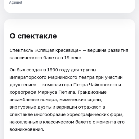
Афише!
О спектакле
Спектакль «Спящая красавица» — вершина развития
классического балета в 19 веке.
Он был создан в 1890 году для труппы
императорского Мариинского театра при участии
двух гениев — композитора Петра Чайковского и
хореографа Мариуса Петипа. Грандиозные
ансамблевые номера, мимические сцены,
виртуозные дуэты и вариации отражают в
спектакле многообразие хореографических форм,
накопленных в классическом балете с момента его
возникновения.