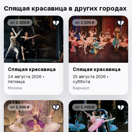
Спящая красавица в других городах
от 1 000 ₽
от 1 500 ₽
Спящая красавица
Спящая красавица
14 августа 2026 •
15 августа 2026 •
пятница
суббота
Москва
Барнаул
от 1 000 ₽
от 1 000 ₽