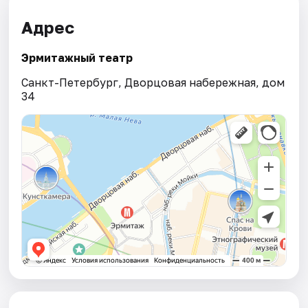
Адрес
Эрмитажный театр
Санкт-Петербург, Дворцовая набережная, дом
34