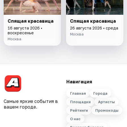
Спящая красавица
Спящая красавица
16 августа 2026 •
26 августа 2026 • среда
воскресенье
Москва
Москва
Навигация
Главная
Города
Самые яркие события в
Площадки
Артисты
вашем городе.
Рейтинги
Промокоды
О нас