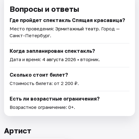
Вопросы и ответы
Где пройдет спектакль Спящая красавица?
Место проведения:
Эрмитажный театр
. Город —
Санкт-Петербург.
Когда запланирован спектакль?
Дата и время:
4 августа 2026
• вторник.
Сколько стоит билет?
Стоимость билета: от 2 200 ₽.
Есть ли возрастные ограничения?
Возрастное ограничение: 0+.
Артист