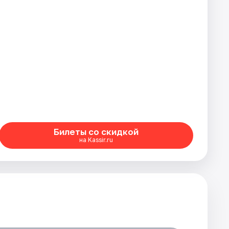
Билеты со скидкой
на Kassir.ru