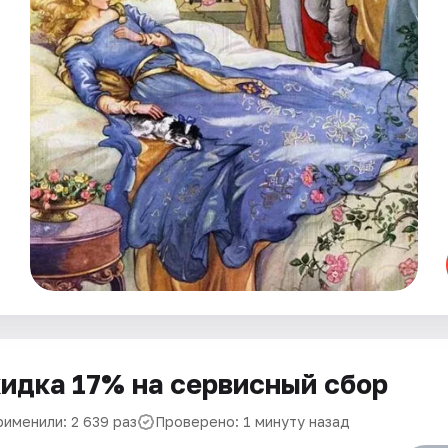
идка 17% на сервисный сбор
рименили: 2 639 раз
Проверено: 1 минуту назад