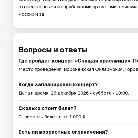
отечественными и зарубежными артистами, принима
России и за
Вопросы и ответы
Где пройдет концерт «Спящая красавица». 
Место проведения:
Воронежская Филармония
. Горо
Когда запланирован концерт?
Дата и время:
26 декабря 2026
• суббота • 18:00.
Сколько стоит билет?
Стоимость билета: от 1 000 ₽.
Есть ли возрастные ограничения?