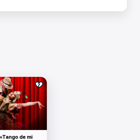
«Tango de mi