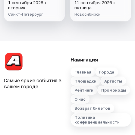
1 сентября 2026 •
11 сентября 2026 •
вторник
пятница
Санкт-Петербург
Новосибирск
Навигация
Главная
Города
Самые яркие события в
Площадки
Артисты
вашем городе.
Рейтинги
Промокоды
О нас
Возврат билетов
Политика
конфиденциальности