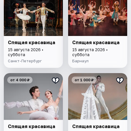
Спящая красавица
Спящая красавица
15 августа 2026 •
15 августа 2026 •
суббота
суббота
Санкт-Петербург
Барнаул
от 4 000 ₽
от 1 000 ₽
Спящая красавица
Спящая красавица