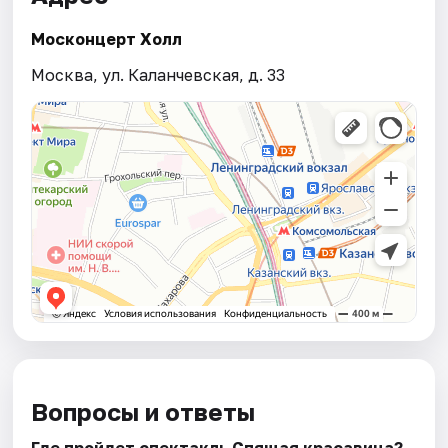
Москонцерт Холл
Москва, ул. Каланчевская, д. 33
Вопросы и ответы