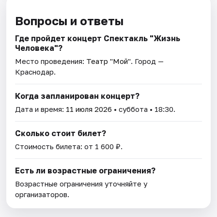
Вопросы и ответы
Где пройдет концерт Спектакль "Жизнь
Человека"?
Место проведения:
Театр "Мой"
. Город —
Краснодар.
Когда запланирован концерт?
Дата и время:
11 июля 2026
• суббота • 18:30.
Сколько стоит билет?
Стоимость билета: от 1 600 ₽.
Есть ли возрастные ограничения?
Возрастные ограничения уточняйте у
организаторов.