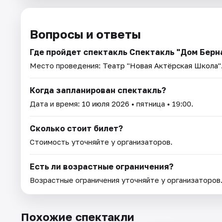
Вопросы и ответы
Где пройдет спектакль Спектакль "Дом Берн
Место проведения:
Театр "Новая Актёрская Школа"
Когда запланирован спектакль?
Дата и время:
10 июля 2026
• пятница • 19:00.
Сколько стоит билет?
Стоимость уточняйте у организаторов.
Есть ли возрастные ограничения?
Возрастные ограничения уточняйте у организаторов
Похожие спектакли