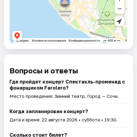
Вопросы и ответы
Где пройдет концерт Спектакль-променад с
фонарщиком Farolero?
Место проведения:
Зимний театр
. Город — Сочи.
Когда запланирован концерт?
Дата и время:
22 августа 2026
• суббота • 19:30.
Сколько стоит билет?