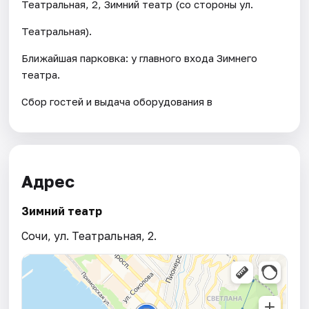
Театральная, 2, Зимний театр (со стороны ул.
Театральная).
Ближайшая парковка: у главного входа Зимнего
театра.
Сбор гостей и выдача оборудования в
Адрес
Зимний театр
Сочи, ул. Театральная, 2.