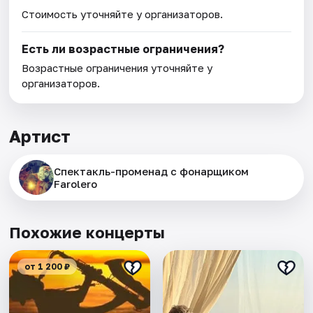
Стоимость уточняйте у организаторов.
Есть ли возрастные ограничения?
Возрастные ограничения уточняйте у
организаторов.
Артист
Спектакль-променад с фонарщиком
Farolero
Похожие концерты
от 1 200 ₽