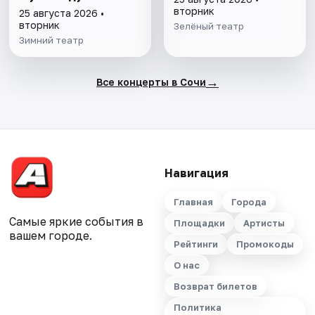
вторник
25 августа 2026 •
вторник
Зелёный театр
Зимний театр
→
Все концерты в Сочи
Навигация
Главная
Города
Самые яркие события в
Площадки
Артисты
вашем городе.
Рейтинги
Промокоды
О нас
Возврат билетов
Политика