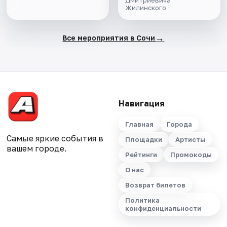
Дмитриевича
Жилинского
→
Все мероприятия в Сочи
Навигация
Главная
Города
Самые яркие события в
Площадки
Артисты
вашем городе.
Рейтинги
Промокоды
О нас
Возврат билетов
Политика
конфиденциальности