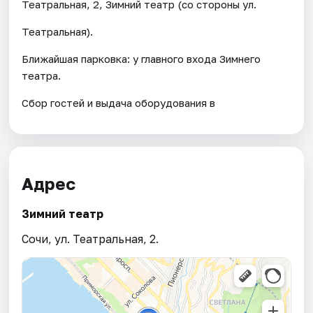
Театральная, 2, Зимний театр (со стороны ул.
Театральная).
Ближайшая парковка: у главного входа Зимнего
театра.
Сбор гостей и выдача оборудования в
Адрес
Зимний театр
Сочи, ул. Театральная, 2.