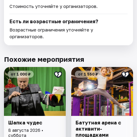
Стоимость уточняйте у организаторов.
Есть ли возрастные ограничения?
Возрастные ограничения уточняйте у
организаторов.
Похожие мероприятия
от 1 000 ₽
от 1 550 ₽
Шапка чудес
Батутная арена с
активити-
8 августа 2026 •
площадками
суббота