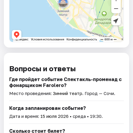
Вопросы и ответы
Где пройдет событие Спектакль-променад с
фонарщиком Farolero?
Место проведения:
Зимний театр
. Город — Сочи.
Когда запланирован событие?
Дата и время:
15 июля 2026
• среда • 19:30.
Сколько стоит билет?