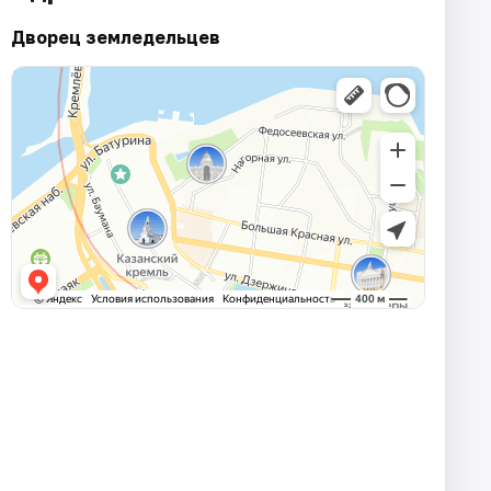
Дворец земледельцев