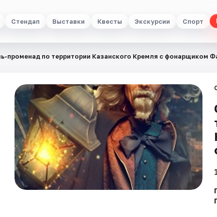
Стендап
Выставки
Квесты
Экскурсии
Спорт
ь-променад по территории Казанского Кремля с фонарщиком 