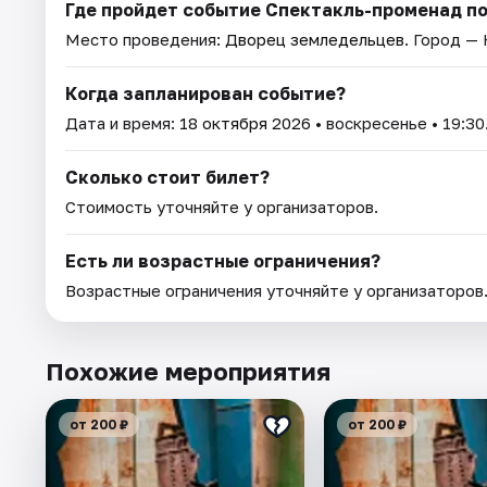
Где пройдет событие Спектакль-променад п
Место проведения:
Дворец земледельцев
. Город — 
Когда запланирован событие?
Дата и время:
18 октября 2026
• воскресенье • 19:30
Сколько стоит билет?
Стоимость уточняйте у организаторов.
Есть ли возрастные ограничения?
Возрастные ограничения уточняйте у организаторов
Похожие мероприятия
от 200 ₽
от 200 ₽