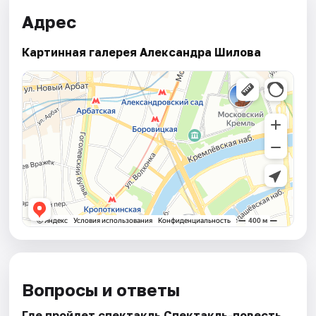
Адрес
Картинная галерея Александра Шилова
Вопросы и ответы
Где пройдет спектакль Спектакль-повесть