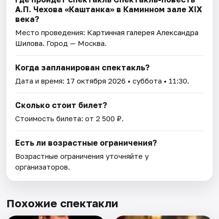
А.П. Чехова «Каштанка» в Каминном зале ХIX
века?
Место проведения:
Картинная галерея Александра
Шилова
. Город — Москва.
Когда запланирован спектакль?
Дата и время:
17 октября 2026
• суббота • 11:30.
Сколько стоит билет?
Стоимость билета: от 2 500 ₽.
Есть ли возрастные ограничения?
Возрастные ограничения уточняйте у
организаторов.
Похожие спектакли