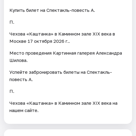
Купить билет на Спектакль-повесть А.
П.
Чехова «Каштанка» в Каминном зале ХIX века в
Москве 17 октября 2026 г..
Место проведения Картинная галерея Александра
Шилова.
Успейте забронировать билеты на Спектакль-
повесть А.
П.
Чехова «Каштанка» в Каминном зале ХIX века на
нашем сайте.