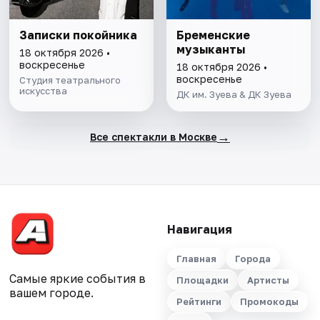
Записки покойника
Бременские
музыканты
18 октября 2026 •
воскресенье
18 октября 2026 •
воскресенье
Студия театрального
искусства
ДК им. Зуева & ДК Зуева
→
Все спектакли в Москве
Навигация
Главная
Города
Самые яркие события в
Площадки
Артисты
вашем городе.
Рейтинги
Промокоды