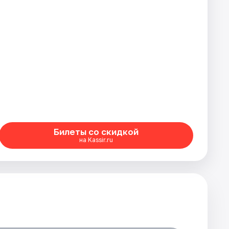
Билеты со скидкой
на Kassir.ru