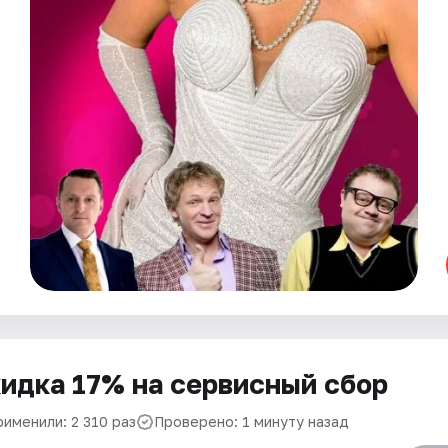
идка 17% на сервисный сбор
рименили: 2 310 раз
Проверено: 1 минуту назад