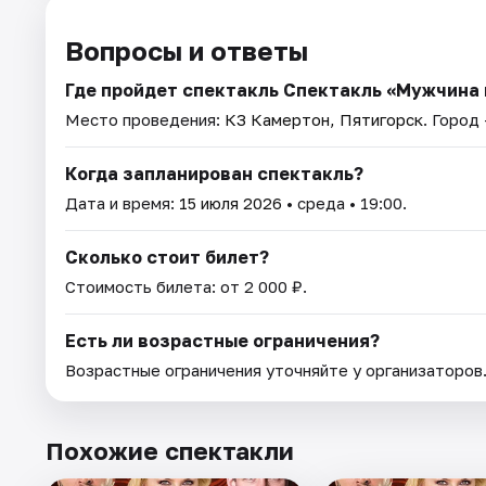
Вопросы и ответы
Где пройдет спектакль Спектакль «Мужчина 
Место проведения:
КЗ Камертон, Пятигорск
. Город
Когда запланирован спектакль?
Дата и время:
15 июля 2026
• среда • 19:00.
Сколько стоит билет?
Стоимость билета: от 2 000 ₽.
Есть ли возрастные ограничения?
Возрастные ограничения уточняйте у организаторов
Похожие спектакли