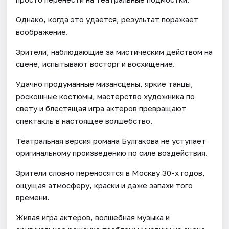
Однако, когда это удается, результат поражает
воображение.
Зрители, наблюдающие за мистическим действом на
сцене, испытывают восторг и восхищение.
Удачно продуманные мизансцены, яркие танцы,
роскошные костюмы, мастерство художника по
свету и блестящая игра актеров превращают
спектакль в настоящее волшебство.
Театральная версия романа Булгакова не уступает
оригинальному произведению по силе воздействия.
Зрители словно переносятся в Москву 30-х годов,
ощущая атмосферу, краски и даже запахи того
времени.
Живая игра актеров, волшебная музыка и