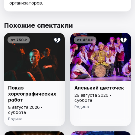
организаторов.
Похожие спектакли
от 750 ₽
от 450 ₽
Показ
Аленький цветочек
хореографических
29 августа 2026 •
работ
суббота
Родина
8 августа 2026 •
суббота
Родина