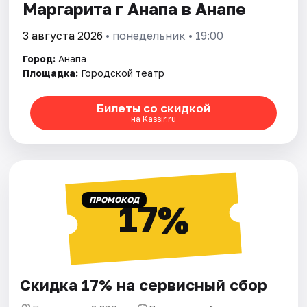
Маргарита г Анапа в Анапе
3 августа 2026
• понедельник • 19:00
Город:
Анапа
Площадка:
Городской театр
Билеты со скидкой
на Kassir.ru
ПРОМОКОД
17%
Скидка 17% на сервисный сбор