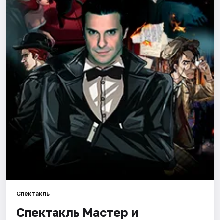
Артисты
Рейтинги
Спектакль
Спектакль Мастер и