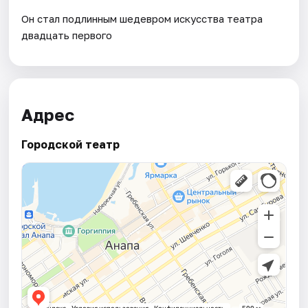
Он стал подлинным шедевром искусства театра
двадцать первого
Адрес
Городской театр