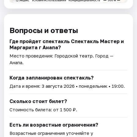
Вопросы и ответы
Где пройдет спектакль Спектакль Мастер и
Маргарита г Анапа?
Место проведения:
Городской театр
. Город —
Анапа.
Когда запланирован спектакль?
Дата и время:
3 августа 2026
• понедельник • 19:00.
Сколько стоит билет?
Стоимость билета: от 1 500 ₽.
Есть ли возрастные ограничения?
Возрастные ограничения уточняйте у