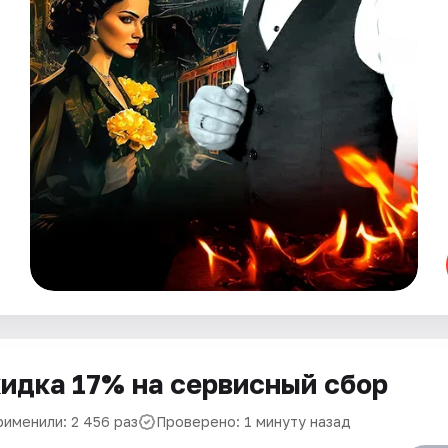
идка 17% на сервисный сбор
рименили: 2 456 раз
Проверено: 1 минуту назад