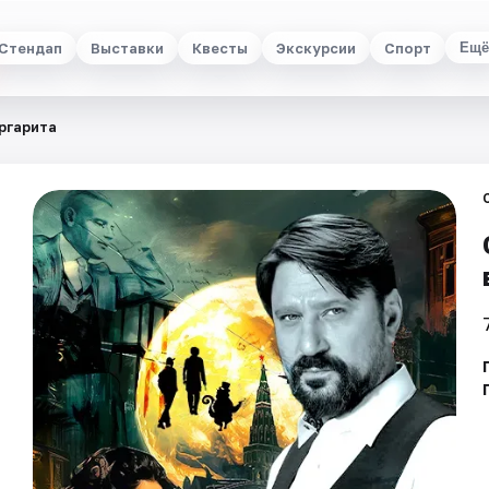
Стендап
Выставки
Квесты
Экскурсии
Спорт
Ещё
ргарита