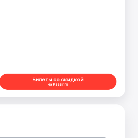
Билеты со скидкой
на Kassir.ru