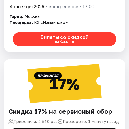
4 октября 2026
• воскресенье • 17:00
Город:
Москва
Площадка:
КЗ «Измайлово»
Билеты со скидкой
на Kassir.ru
ПРОМОКОД
17%
Скидка 17% на сервисный сбор
Применили: 2 540 раз
Проверено: 1 минуту назад