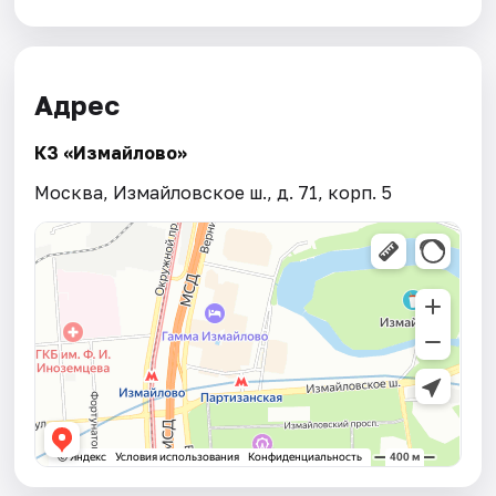
Адрес
КЗ «Измайлово»
Москва, Измайловское ш., д. 71, корп. 5