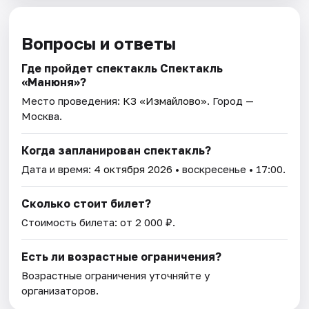
Вопросы и ответы
Где пройдет спектакль Спектакль
«Манюня»?
Место проведения:
КЗ «Измайлово»
. Город —
Москва.
Когда запланирован спектакль?
Дата и время:
4 октября 2026
• воскресенье • 17:00.
Сколько стоит билет?
Стоимость билета: от 2 000 ₽.
Есть ли возрастные ограничения?
Возрастные ограничения уточняйте у
организаторов.