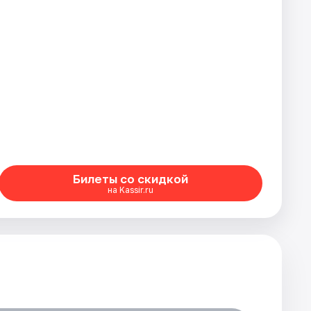
Билеты со скидкой
на Kassir.ru