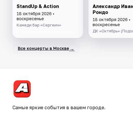
StandUp & Action
Александр Иван
Рондо
18 октября 2026 •
воскресенье
18 октября 2026 •
воскресенье
Камеди бар «Сергеич»
ДК «Октябрь» (Подо
→
Все концерты в Москве
Самые яркие события в вашем городе.