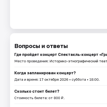
Вопросы и ответы
Где пройдет концерт Спектакль-концерт «Гр
Место проведения:
Историко-этнографический теа
Когда запланирован концерт?
Дата и время:
17 октября 2026
• суббота • 18:00.
Сколько стоит билет?
Стоимость билета: от 800 ₽.