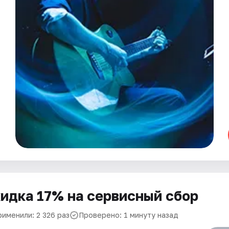
идка 17% на сервисный сбор
рименили: 2 326 раз
Проверено: 1 минуту назад