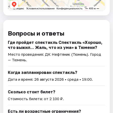
Вопросы и ответы
Где пройдет спектакль Спектакль «Хорошо,
что выжил... Жаль, что из ума» в Тюмени?
Место проведения:
ДК Нефтяник (Тюмень)
. Город
— Тюмень.
Когда запланирован спектакль?
Дата и время:
26 августа 2026
• среда • 19:00.
Сколько стоит билет?
Стоимость билета: от 2 100 ₽.
Есть ли возрастные ограничения?