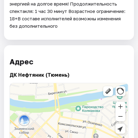
энергией на долгое время! Продолжительность
спектакля: 1 час 30 минут Возрастное ограничение:
18+В составе исполнителей возможны изменения
без дополнительного
Адрес
ДК Нефтяник (Тюмень)