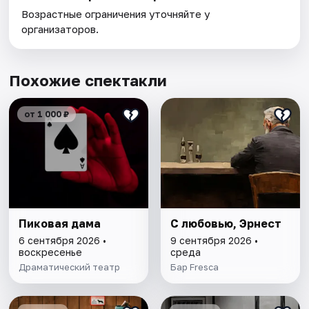
Возрастные ограничения уточняйте у
организаторов.
Похожие спектакли
от 1 000 ₽
Пиковая дама
С любовью, Эрнест
6 сентября 2026 •
9 сентября 2026 •
воскресенье
среда
Драматический театр
Бар Fresca