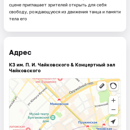
сцене приглашает зрителей открыть для себя
свободу, рождающуюся из движения танца и памяти
тела его
Адрес
КЗ им. П. И. Чайковского & Концертный зал
Чайковского