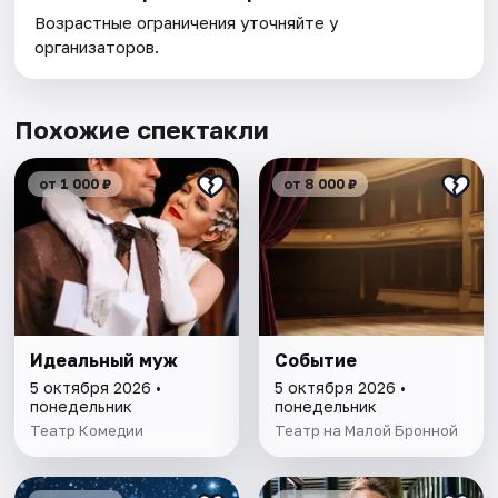
Возрастные ограничения уточняйте у
организаторов.
Похожие спектакли
от 1 000 ₽
от 8 000 ₽
Идеальный муж
Событие
5 октября 2026 •
5 октября 2026 •
понедельник
понедельник
Театр Комедии
Театр на Малой Бронной