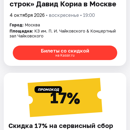
строк» Давид Кориа в Москве
4 октября 2026
• воскресенье • 19:00
Город:
Москва
Площадка:
КЗ им. П. И. Чайковского & Концертный
зал Чайковского
Билеты со скидкой
на Kassir.ru
ПРОМОКОД
17%
Скидка 17% на сервисный сбор