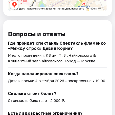
Вопросы и ответы
Где пройдет спектакль Спектакль фламенко
«Между строк» Давид Кориа?
Место проведения:
КЗ им. П. И. Чайковского &
Концертный зал Чайковского
. Город — Москва.
Когда запланирован спектакль?
Дата и время:
4 октября 2026
• воскресенье • 19:00.
Сколько стоит билет?
Стоимость билета: от 2 000 ₽.
Есть ли возрастные ограничения?