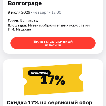
Волгограде
9 июля 2026
• четверг • 12:00
Город:
Волгоград
Площадка:
Музей изобразительных искусств им.
И.И. Машкова
Билеты со скидкой
на Kassir.ru
ПРОМОКОД
17%
Скидка 17% на сервисный сбор