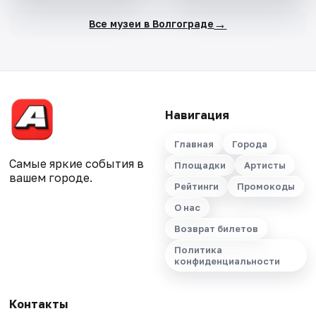
→
Все музеи в Волгограде
Навигация
Главная
Города
Самые яркие события в
Площадки
Артисты
вашем городе.
Рейтинги
Промокоды
О нас
Возврат билетов
Политика
конфиденциальности
Контакты