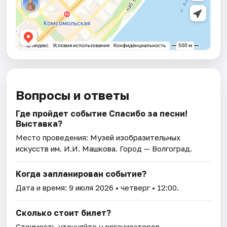
Вопросы и ответы
Где пройдет событие Спасибо за песни!
Выставка?
Место проведения:
Музей изобразительных
искусств им. И.И. Машкова
. Город — Волгоград.
Когда запланирован событие?
Дата и время:
9 июля 2026
• четверг • 12:00.
Сколько стоит билет?
Стоимость уточняйте у организаторов.