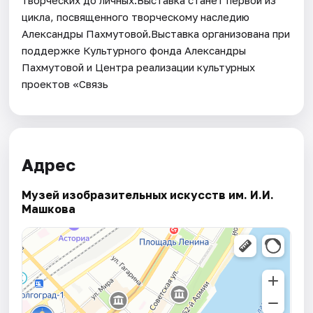
цикла, посвященного творческому наследию
Александры Пахмутовой.Выставка организована при
поддержке Культурного фонда Александры
Пахмутовой и Центра реализации культурных
проектов «Связь
Адрес
Музей изобразительных искусств им. И.И.
Машкова