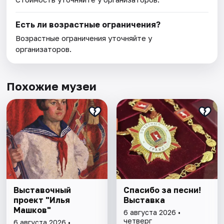
Есть ли возрастные ограничения?
Возрастные ограничения уточняйте у
организаторов.
Похожие музеи
Выставочный
Спасибо за песни!
проект "Илья
Выставка
Машков"
6 августа 2026 •
четверг
6 августа 2026 •