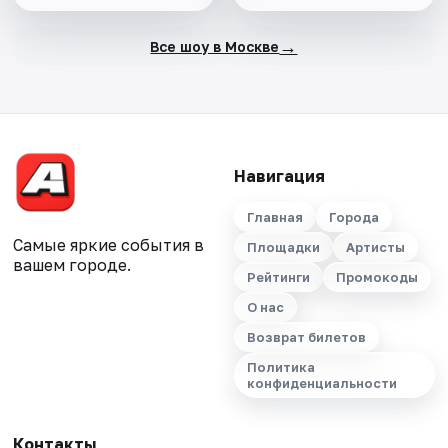
→
Все шоу в Москве
Навигация
Главная
Города
Самые яркие события в
Площадки
Артисты
вашем городе.
Рейтинги
Промокоды
О нас
Возврат билетов
Политика
конфиденциальности
Контакты