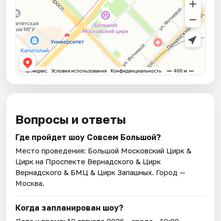
Вопросы и ответы
Где пройдет шоу Совсем Большой?
Место проведения:
Большой Московский Цирк &
Цирк на Проспекте Вернадского & Цирк
Вернадского & БМЦ & Цирк Запашных
. Город —
Москва.
Когда запланирован шоу?