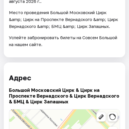
августа 2026 г..
Место проведения Большой Московский Цирк
&amp; Цирк на Проспекте Вернадского &amp; Цирк
Вернадского &amp; БМЦ &amp; Цирк Запашных.
Успейте забронировать билеты на Совсем Большой
на нашем сайте.
Адрес
Большой Московский Цирк & Цирк на
Проспекте Вернадского & Цирк Вернадского
& БМЦ & Цирк Запашных