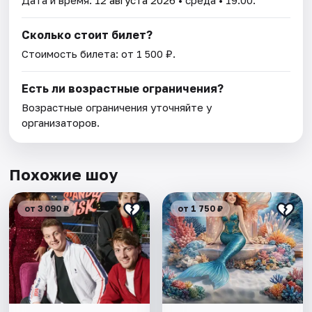
Дата и время:
12 августа 2026
• среда • 19:00.
Сколько стоит билет?
Стоимость билета: от 1 500 ₽.
Есть ли возрастные ограничения?
Возрастные ограничения уточняйте у
организаторов.
Похожие шоу
от 3 090 ₽
от 1 750 ₽