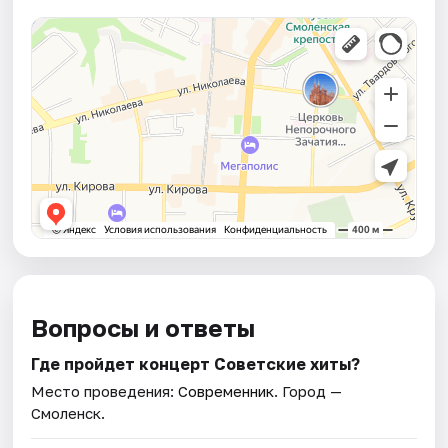
Вопросы и ответы
Где пройдет концерт Советские хиты?
Место проведения:
Современник
. Город —
Смоленск.