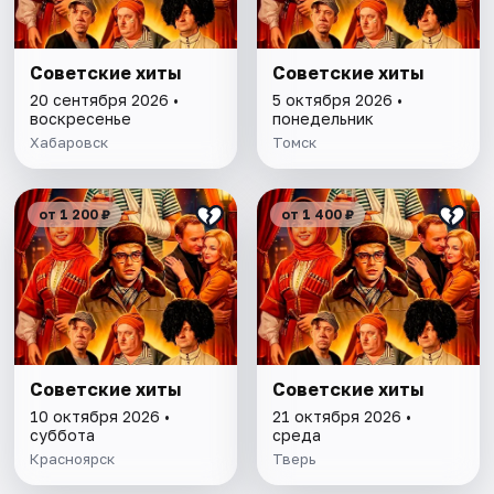
Советские хиты
Советские хиты
20 сентября 2026 •
5 октября 2026 •
воскресенье
понедельник
Хабаровск
Томск
от 1 200 ₽
от 1 400 ₽
Советские хиты
Советские хиты
10 октября 2026 •
21 октября 2026 •
суббота
среда
Красноярск
Тверь