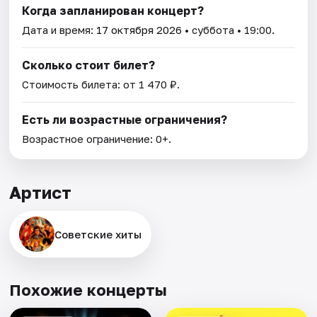
Когда запланирован концерт?
Дата и время:
17 октября 2026
• суббота • 19:00.
Сколько стоит билет?
Стоимость билета: от 1 470 ₽.
Есть ли возрастные ограничения?
Возрастное ограничение: 0+.
Артист
Советские хиты
Похожие концерты