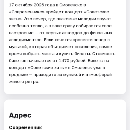
17 октября 2026 года в Смоленске в
«Современнике» пройдет концерт «Советские
хиты». Это вечер, где знакомые мелодии звучат
особенно тепло, а в зале сразу собирается свое
настроение — от первых аккордов до финальных
аплодисментов. Если хочется провести вечер с
музыкой, которая объединяет поколения, самое
время выбрать места и купить билеты. Стоимость
билетов начинается от 1470 рублей. Билеты на
концерт «Советские хиты» в Смоленск уже в
продаже — приходите за музыкой и атмосферой
живого ретро.
Адрес
Современник