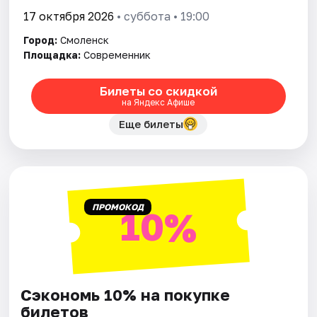
17 октября 2026
• суббота • 19:00
Город:
Смоленск
Площадка:
Современник
Билеты со скидкой
на Яндекс Афише
Еще билеты
ПРОМОКОД
10%
Сэкономь 10% на покупке
билетов