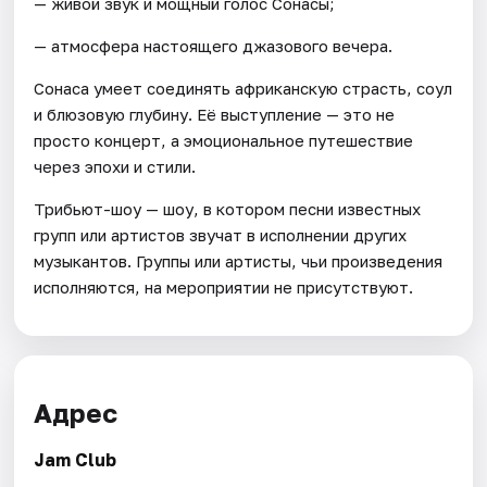
— живой звук и мощный голос Сонасы;
— атмосфера настоящего джазового вечера.
Сонаса умеет соединять африканскую страсть, соул
и блюзовую глубину. Её выступление — это не
просто концерт, а эмоциональное путешествие
через эпохи и стили.
Трибьют-шоу — шоу, в котором песни известных
групп или артистов звучат в исполнении других
музыкантов. Группы или артисты, чьи произведения
исполняются, на мероприятии не присутствуют.
Адрес
Jam Club