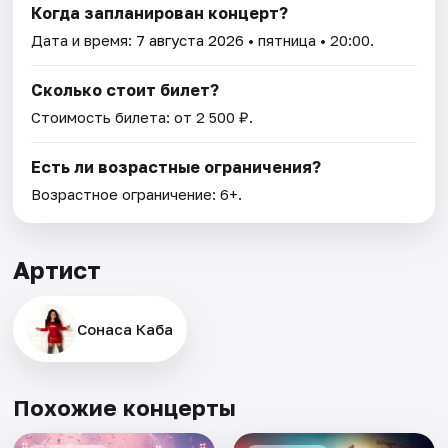
Когда запланирован концерт?
Дата и время:
7 августа 2026
• пятница • 20:00.
Сколько стоит билет?
Стоимость билета: от 2 500 ₽.
Есть ли возрастные ограничения?
Возрастное ограничение: 6+.
Артист
Сонаса Каба
Похожие концерты