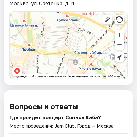
Москва, ул. Сретенка, д.11
Вопросы и ответы
Где пройдет концерт Сонаса Каба?
Место проведения:
Jam Club
. Город — Москва.