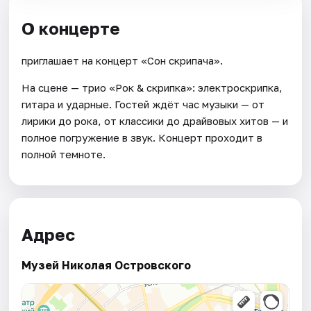
О концерте
приглашает на концерт «Сон скрипача».
На сцене — трио «Рок & скрипка»: электроскрипка,
гитара и ударные. Гостей ждёт час музыки — от
лирики до рока, от классики до драйвовых хитов — и
полное погружение в звук. Концерт проходит в
полной темноте.
Адрес
Музей Николая Островского