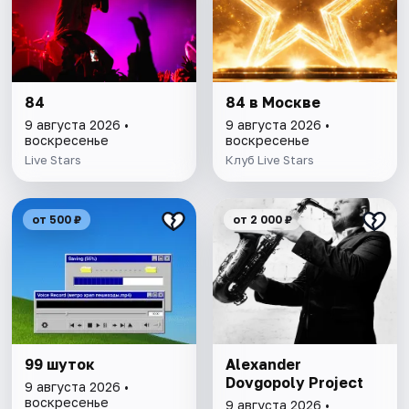
84
84 в Москве
9 августа 2026 •
9 августа 2026 •
воскресенье
воскресенье
Live Stars
Клуб Live Stars
от 500 ₽
от 2 000 ₽
99 шуток
Alexander
Dovgopoly Project
9 августа 2026 •
воскресенье
9 августа 2026 •