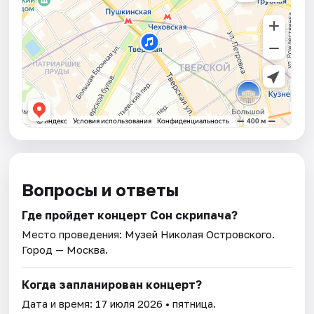
Вопросы и ответы
Где пройдет концерт Сон скрипача?
Место проведения:
Музей Николая Островского
.
Город — Москва.
Когда запланирован концерт?
Дата и время:
17 июля 2026
• пятница.