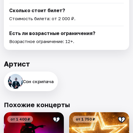
Сколько стоит билет?
Стоимость билета: от 2 000 ₽.
Есть ли возрастные ограничения?
Возрастное ограничение: 12+.
Артист
Сон скрипача
Похожие концерты
от 1 400 ₽
от 1 750 ₽