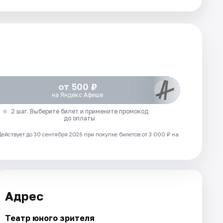
от 500 ₽
на Яндекс Афише
2 шаг. Выберите билет и примените промокод
до оплаты
Действует до 30 сентября 2026 при покупке билетов от 3 000 ₽ на
Адрес
Театр юного зрителя