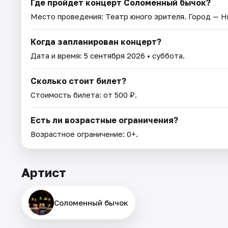
Где пройдет концерт Соломенный бычок?
Место проведения:
Театр юного зрителя
. Город — 
Когда запланирован концерт?
Дата и время:
5 сентября 2026
• суббота.
Сколько стоит билет?
Стоимость билета: от 500 ₽.
Есть ли возрастные ограничения?
Возрастное ограничение: 0+.
Артист
Соломенный бычок