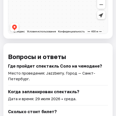
Вопросы и ответы
Где пройдет спектакль Соло на чемодане?
Место проведения:
Jazzberry
. Город — Санкт-
Петербург.
Когда запланирован спектакль?
Дата и время:
29 июля 2026
• среда.
Сколько стоит билет?