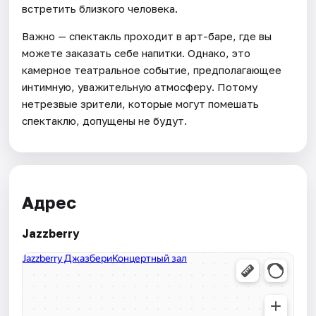
встретить близкого человека.
Важно — спектакль проходит в арт-баре, где вы
можете заказать себе напитки. Однако, это
камерное театральное событие, предполагающее
интимную, уважительную атмосферу. Потому
нетрезвые зрители, которые могут помешать
спектаклю, допущены не будут.
Адрес
Jazzberry