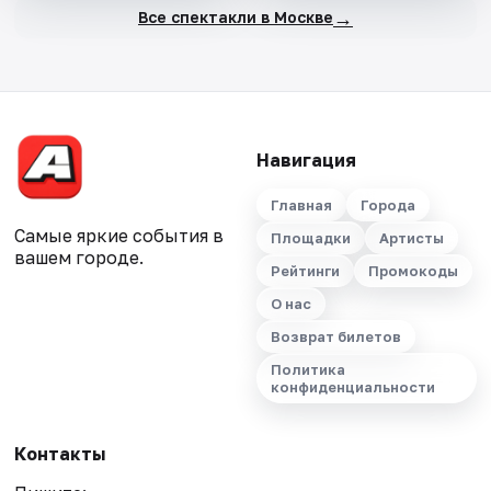
→
Все спектакли в Москве
Навигация
Главная
Города
Самые яркие события в
Площадки
Артисты
вашем городе.
Рейтинги
Промокоды
О нас
Возврат билетов
Политика
конфиденциальности
Контакты