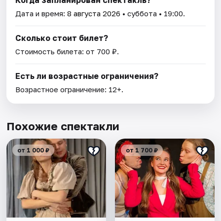
Дата и время:
8 августа 2026
• суббота • 19:00.
Сколько стоит билет?
Стоимость билета: от 700 ₽.
Есть ли возрастные ограничения?
Возрастное ограничение: 12+.
Похожие спектакли
от 1 000 ₽
от 1 700 ₽