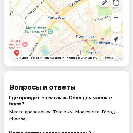
Вопросы и ответы
Где пройдет спектакль Соло для часов с
боем?
Место проведения:
Театр им. Моссовета
. Город —
Москва.
Когда запланирован спектакль?