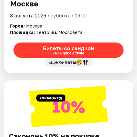
Москве
8 августа 2026
• суббота • 19:00
Город:
Москва
Площадка:
Театр им. Моссовета
Билеты со скидкой
на Яндекс Афише
Еще билеты
ПРОМОКОД
10%
Сэкономь 10% на покупке