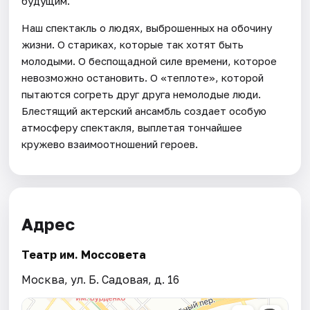
будущим.
Наш спектакль о людях, выброшенных на обочину
жизни. О стариках, которые так хотят быть
молодыми. О беспощадной силе времени, которое
невозможно остановить. О «теплоте», которой
пытаются согреть друг друга немолодые люди.
Блестящий актерский ансамбль создает особую
атмосферу спектакля, выплетая тончайшее
кружево взаимоотношений героев.
Адрес
Театр им. Моссовета
Москва, ул. Б. Садовая, д. 16