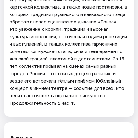
карточкой коллектива, а также новые постановки, в
которых традиции грузинского и кавказского танца
обретают новое сценическое дыхание.«Роква» —
это уважение к корням, традиции и высокая
культура исполнения, отточенная годами репетиций
и выступлений. В танцах коллектива гармонично
сочетаются мужская стать, сила и темперамент с
женской грацией, пластикой и достоинством. За 15
лет коллектив побывал на сценах самых разных
городов России — от южных до центральных, и
везде его встречали тёплым приёмом.Юбилейный
концерт в Зимнем театре — событие для всех, кто
ценит настоящее танцевальное искусство.
Продолжительность 1 час 45