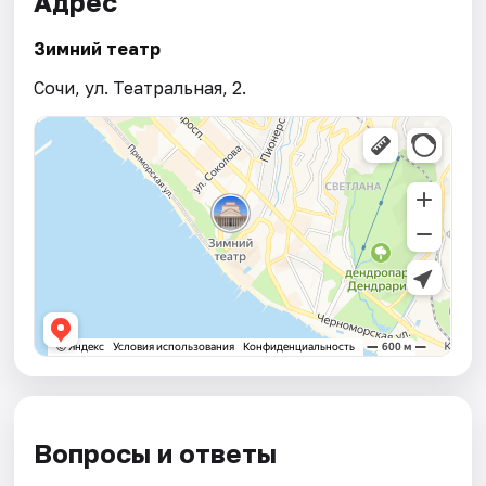
Адрес
Зимний театр
Сочи, ул. Театральная, 2.
Вопросы и ответы