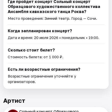
Где пройдет концерт Сольный концерт
Образцового художественного коллектива
Ансамбля кавказского танца Роква?
Место проведения:
Зимний театр
. Город — Сочи.
Когда запланирован концерт?
Дата и время:
20 июля 2026
• понедельник • 19:00.
Сколько стоит билет?
Стоимость билета: от 1 000 ₽.
Есть ли возрастные ограничения?
Возрастные ограничения уточняйте у
организаторов.
Артист
Сольный концерт Образцового