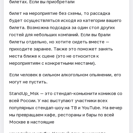
билетах. Если вы приобретали
билет на мероприятие без схемы, то рассадка
будет осуществляться исходя из категории вашего
билета. Возможна подсадка за один стол других
гостей для небольших компаний. Если вы брали
билеты отдельно, но хотите сидеть вместе —
приходите заранее. Также это поможет занять
места ближе к сцене (это не относится к
мероприятиям с конкретными местами).
Если человек в сильном алкогольном опьянении, его
могут не пустить.
StandUp_Msk — это стендап-комьюнити комиков со
всей России. У нас выступают участники всех
популярных стендап-шоу на ТВ и YouTube. На вечер
мы превращаем кафе, рестораны и бары по всей
Москве в настоящие