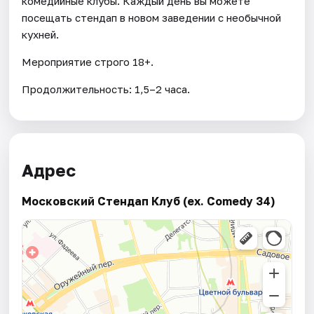
комедийные клубы. Каждый день вы можете
посещать стендап в новом заведении с необычной
кухней.
Мероприятие строго 18+.
Продолжительность: 1,5–2 часа.
Адрес
Московский Стендап Клуб (ex. Comedy 34)