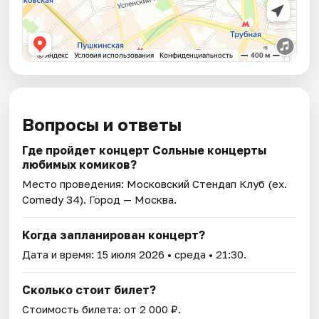
Вопросы и ответы
Где пройдет концерт Сольные концерты
любимых комиков?
Место проведения:
Московский Стендап Клуб (ex.
Comedy 34)
. Город — Москва.
Когда запланирован концерт?
Дата и время:
15 июля 2026
• среда • 21:30.
Сколько стоит билет?
Стоимость билета: от 2 000 ₽.