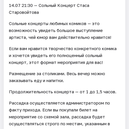
14.07 21:30 — Сольный Концерт Стаса
Старовойтова
Сольные концерты любимых комиков — это
возможность увидеть большое выступление
артиста, чей юмор вам действительно нравится!
Если вам нравится творчество конкретного комика
и хочется увидеть его полноценный сольный
концерт, этот формат мероприятия для вас!
Размещение за столиками. Весь вечер можно
заказывать еду и напитки.
Продолжительность концерта — от 1 до 1,5 часов.
Рассадка осуществляется администратором по
факту прихода. Если вы покупали билет на
мероприятие со схемой зала, рассадка будет
осуществляться строго по местам, указанным в