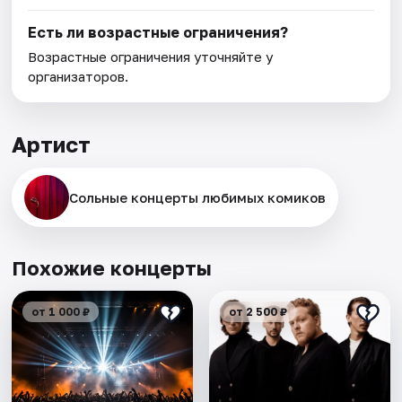
Есть ли возрастные ограничения?
Возрастные ограничения уточняйте у
организаторов.
Артист
Сольные концерты любимых комиков
Похожие концерты
от 1 000 ₽
от 2 500 ₽