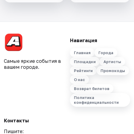
Навигация
Главная
Города
Самые яркие события в
Площадки
Артисты
вашем городе.
Рейтинги
Промокоды
О нас
Возврат билетов
Политика
конфиденциальности
Контакты
Пишите: