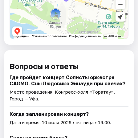
Вопросы и ответы
Где пройдет концерт Солисты оркестра
CAGMO. Сны Людовико Эйнауди при свечах?
Место проведения:
Конгресс-холл «Торатау»
.
Город — Уфа.
Когда запланирован концерт?
Дата и время:
10 июля 2026
• пятница • 19:00.
Сколько стоит билет?