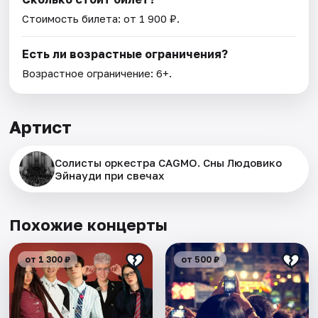
Стоимость билета: от 1 900 ₽.
Есть ли возрастные ограничения?
Возрастное ограничение: 6+.
Артист
Солисты оркестра CAGMO. Сны Людовико
Эйнауди при свечах
Похожие концерты
от 1 300 ₽
от 500 ₽