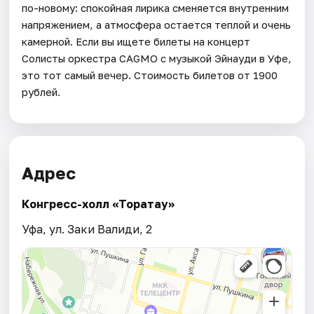
по-новому: спокойная лирика сменяется внутренним
напряжением, а атмосфера остается теплой и очень
камерной. Если вы ищете билеты на концерт
Солисты оркестра CAGMO с музыкой Эйнауди в Уфе,
это тот самый вечер. Стоимость билетов от 1900
рублей.
Адрес
Конгресс-холл «Торатау»
Уфа, ул. Заки Валиди, 2