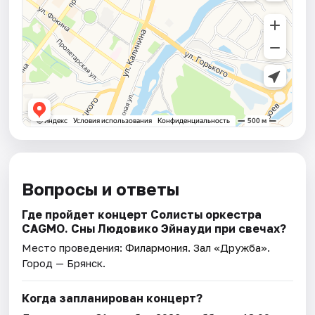
Вопросы и ответы
Где пройдет концерт Солисты оркестра
CAGMO. Сны Людовико Эйнауди при свечах?
Место проведения:
Филармония. Зал «Дружба»
.
Город — Брянск.
Когда запланирован концерт?