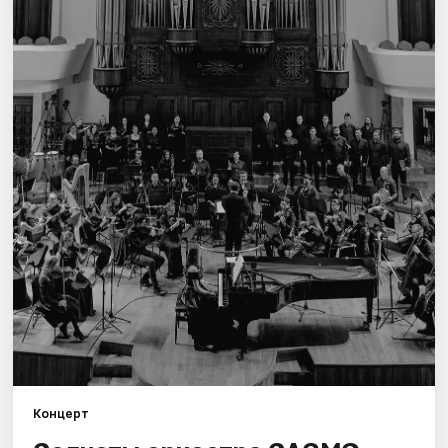
Площадки
Артисты
Рейтинги
Концерт