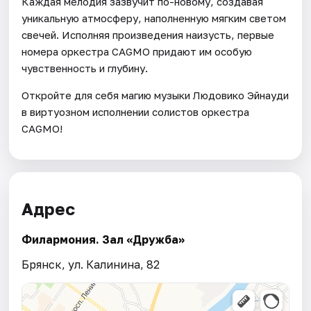
Каждая мелодия зазвучит по-новому, создавая
уникальную атмосферу, наполненную мягким светом
свечей. Исполняя произведения наизусть, первые
номера оркестра CAGMO придают им особую
чувственность и глубину.
Откройте для себя магию музыки Людовико Эйнауди
в виртуозном исполнении солистов оркестра
CAGMO!
Адрес
Филармония. Зал «Дружба»
Брянск, ул. Калинина, 82