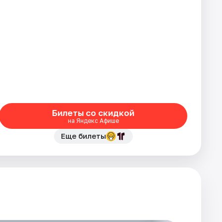
Билеты со скидкой
на Яндекс Афише
Еще билеты