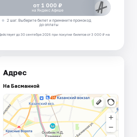
от 1 000 ₽
на Яндекс Афише
2 шаг. Выберите билет и примените промокод
до оплаты
Действует до 30 сентября 2026 при покупке билетов от 3 000 ₽ на
Адрес
На Басманной