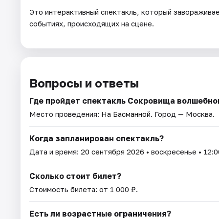
Это интерактивный спектакль, который завораживае
событиях, происходящих на сцене.
Вопросы и ответы
Где пройдет спектакль Сокровища волшебно
Место проведения:
На Басманной
. Город — Москва.
Когда запланирован спектакль?
Дата и время:
20 сентября 2026
• воскресенье • 12:0
Сколько стоит билет?
Стоимость билета: от 1 000 ₽.
Есть ли возрастные ограничения?