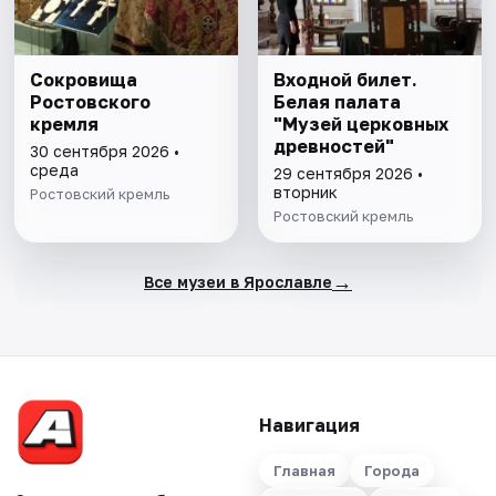
Сокровища
Входной билет.
Ростовского
Белая палата
кремля
"Музей церковных
древностей"
30 сентября 2026 •
среда
29 сентября 2026 •
вторник
Ростовский кремль
Ростовский кремль
→
Все музеи в Ярославле
Навигация
Главная
Города