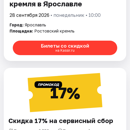
кремля в Ярославле
28 сентября 2026
• понедельник • 10:00
Город:
Ярославль
Площадка:
Ростовский кремль
Билеты со скидкой
на Kassir.ru
ПРОМОКОД
17%
Скидка 17% на сервисный сбор