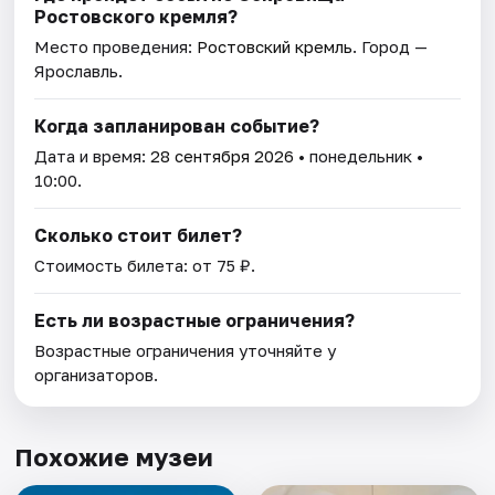
Ростовского кремля?
Место проведения:
Ростовский кремль
. Город —
Ярославль.
Когда запланирован событие?
Дата и время:
28 сентября 2026
• понедельник •
10:00.
Сколько стоит билет?
Стоимость билета: от 75 ₽.
Есть ли возрастные ограничения?
Возрастные ограничения уточняйте у
организаторов.
Похожие музеи