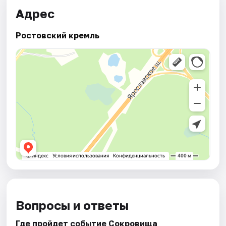
Адрес
Ростовский кремль
Вопросы и ответы
Где пройдет событие Сокровища