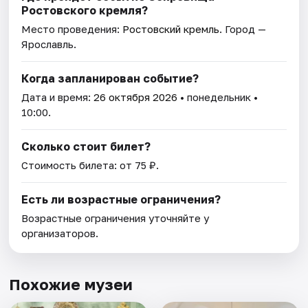
Ростовского кремля?
Место проведения:
Ростовский кремль
. Город —
Ярославль.
Когда запланирован событие?
Дата и время:
26 октября 2026
• понедельник •
10:00.
Сколько стоит билет?
Стоимость билета: от 75 ₽.
Есть ли возрастные ограничения?
Возрастные ограничения уточняйте у
организаторов.
Похожие музеи