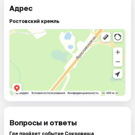
Адрес
Ростовский кремль
Вопросы и ответы
Где пройдет событие Сокровища