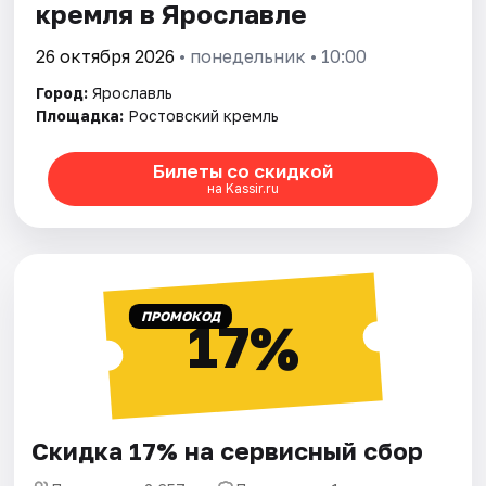
кремля в Ярославле
26 октября 2026
• понедельник • 10:00
Город:
Ярославль
Площадка:
Ростовский кремль
Билеты со скидкой
на Kassir.ru
ПРОМОКОД
17%
Скидка 17% на сервисный сбор