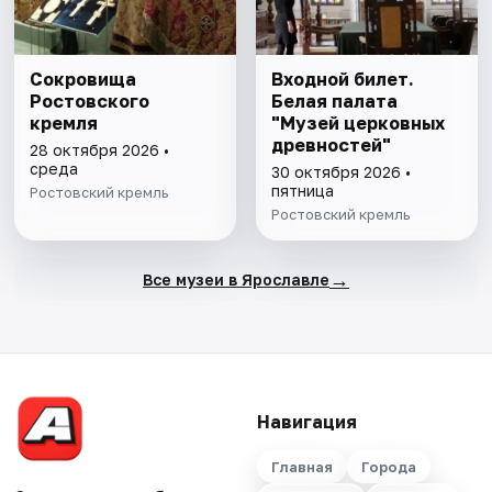
Сокровища
Входной билет.
Ростовского
Белая палата
кремля
"Музей церковных
древностей"
28 октября 2026 •
среда
30 октября 2026 •
пятница
Ростовский кремль
Ростовский кремль
→
Все музеи в Ярославле
Навигация
Главная
Города