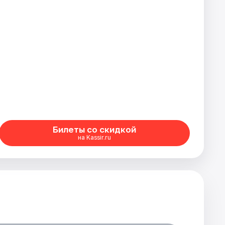
Билеты со скидкой
на Kassir.ru