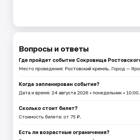
Вопросы и ответы
Где пройдет событие Сокровища Ростовског
Место проведения:
Ростовский кремль
. Город — Яро
Когда запланирован событие?
Дата и время:
24 августа 2026
• понедельник • 10:00.
Сколько стоит билет?
Стоимость билета: от 75 ₽.
Есть ли возрастные ограничения?